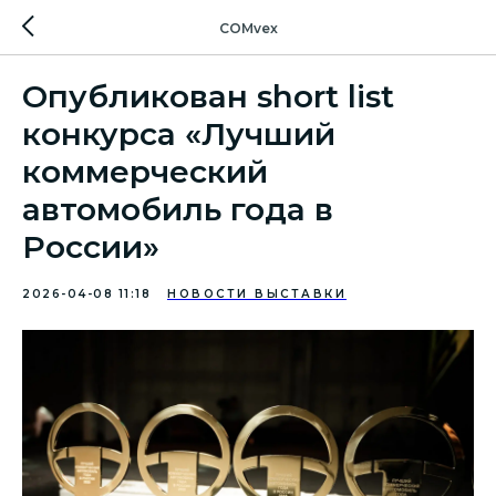
COMvex
Опубликован short list
конкурса «Лучший
коммерческий
автомобиль года в
России»
2026-04-08 11:18
НОВОСТИ ВЫСТАВКИ