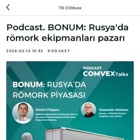
TR COMvex
Podcast. BONUM: Rusya'da
römork ekipmanları pazarı
2026-02-13 10:35
PODCAST