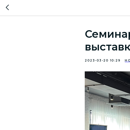
Семинар
выставк
2023-03-20 10:29
Н