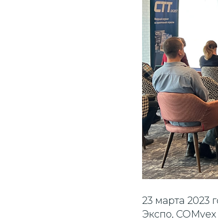
23 марта 2023 
Экспо, COMvex 