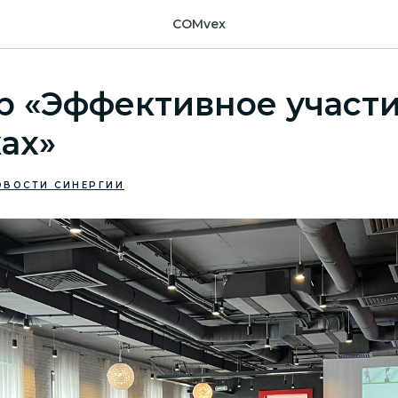
COMvex
 «Эффективное участи
ах»
ОВОСТИ СИНЕРГИИ