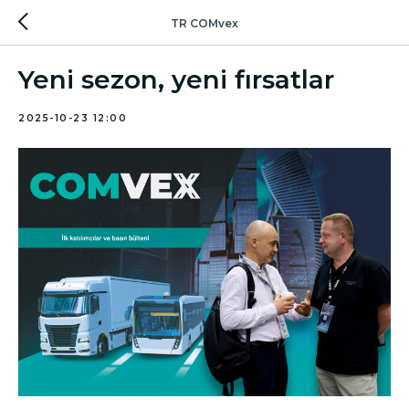
TR COMvex
Yeni sezon, yeni fırsatlar
2025-10-23 12:00