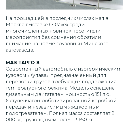
На прошедшей в последних числах мая в
Москве выставке COMvex среди
многочисленных новинок посетители
мероприятия без сомнения обратили
внимание на новые грузовики Минского
автозавода.
МАЗ ТАРГО 8
Современный автомобиль с изотермическим
кузовом «Купава», предназначенный для
перевозки грузов, требующих поддержания
температурного режима. Модель оснащена
дизельным двигателем мощностью 151 л.с.,
6‑ступенчатой роботизированной коробкой
передач и независимым жидкостным
подогревателем. Полная масса составляет 8
000 кг, грузоподъемность – 3 650 кг.