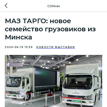
COMvex
МАЗ ТАРГО: новое
семейство грузовиков из
Минска
2026-06-19 13:59
НОВОСТИ ВЫСТАВКИ