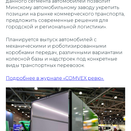
данного сегмента автомобилей позволит
Минскому автомобильному заводу укрепить
позиции на рынке коммерческого транспорта,
предложить современные решения для
городской и региональной логистики».
Планируется выпуск автомобилей с
механическими и роботизированными
коробками передач, различными вариантами
колесной базы и надстроек под конкретные
виды транспортных перевозок.
Подробнее в журнале «COMVEX ревю».