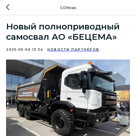
COMvex
Новый полноприводный
самосвал АО «БЕЦЕМА»
2025-06-06 13:34
НОВОСТИ ПАРТНЁРОВ