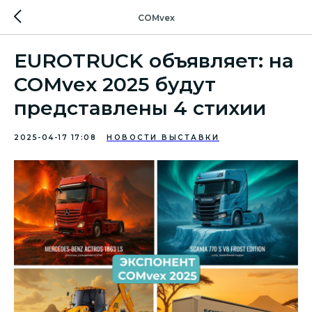
COMvex
EUROTRUCK объявляет: на
COMvex 2025 будут
представлены 4 стихии
2025-04-17 17:08
НОВОСТИ ВЫСТАВКИ