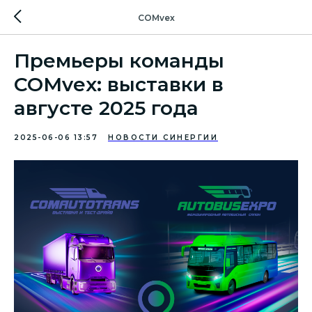
COMvex
Премьеры команды
COMvex: выставки в
августе 2025 года
2025-06-06 13:57
НОВОСТИ СИНЕРГИИ