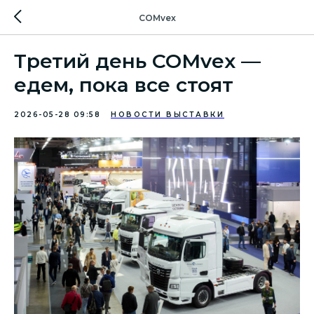
COMvex
Третий день COMvex —
едем, пока все стоят
2026-05-28 09:58
НОВОСТИ ВЫСТАВКИ