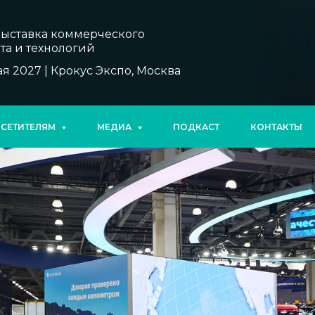
выставка коммерческого
та и технологий
ая 2027 | Крокус Экспо, Москва
СЕТИТЕЛЯМ
МЕДИА
ПОДКАСТ
КОНТАКТЫ