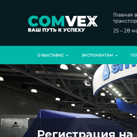
Главная 
транспор
25 – 28 м
О ВЫСТАВКЕ
ЭКСПОНЕНТАМ
ПО
Регистрация на