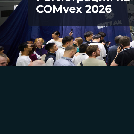
COMvex 2026